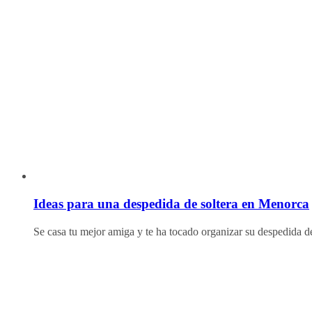
Ideas para una despedida de soltera en Menorca
Se casa tu mejor amiga y te ha tocado organizar su despedida 