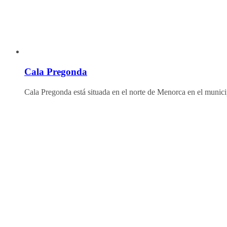
Cala Pregonda
Cala Pregonda está situada en el norte de Menorca en el muni