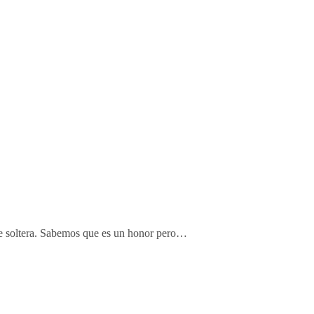
de soltera. Sabemos que es un honor pero…