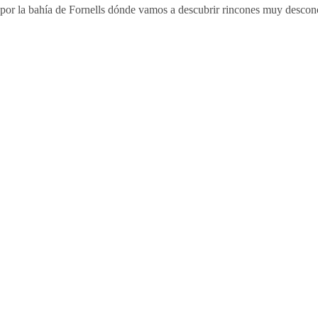
por la bahía de Fornells dónde vamos a descubrir rincones muy desc