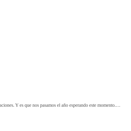
caciones. Y es que nos pasamos el año esperando este momento.…