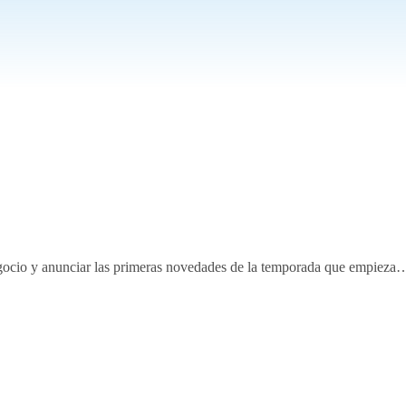
negocio y anunciar las primeras novedades de la temporada que empieza