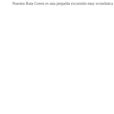
Nuestra Ruta Green es una pequeña excursión muy económica 