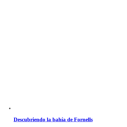
Descubriendo la bahía de Fornells