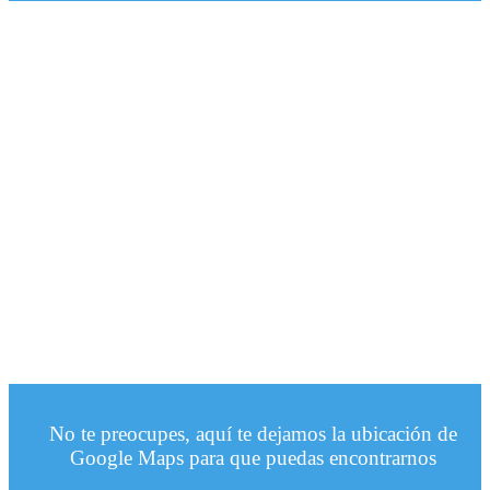
No te preocupes, aquí te dejamos la ubicación de
Google Maps para que puedas encontrarnos