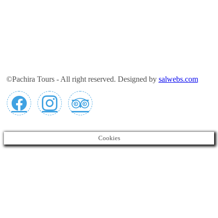
©Pachira Tours - All right reserved. Designed by
salwebs.com
Cookies