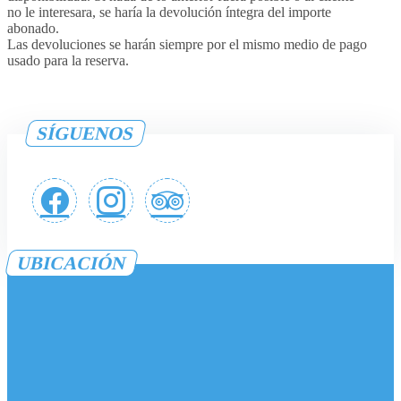
no le interesara, se haría la devolución íntegra del importe
abonado.
Las devoluciones se harán siempre por el mismo medio de pago
usado para la reserva.
SÍGUENOS
UBICACIÓN