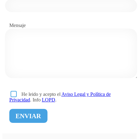
Mensaje
He leido y acepto el
Aviso Legal y Política de
Privacidad
. Info
LOPD
.