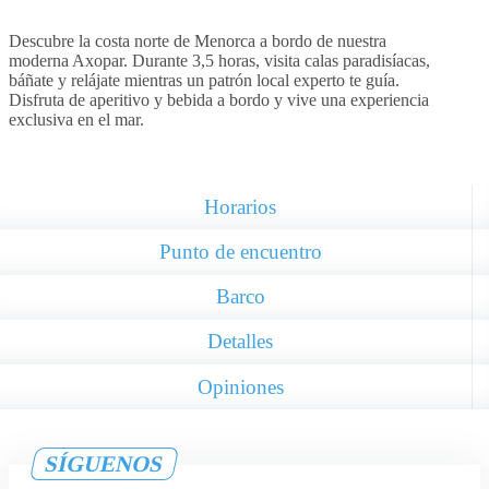
Descubre la costa norte de Menorca a bordo de nuestra
moderna Axopar. Durante 3,5 horas, visita calas paradisíacas,
báñate y relájate mientras un patrón local experto te guía.
Disfruta de aperitivo y bebida a bordo y vive una experiencia
exclusiva en el mar.
Horarios
Punto de encuentro
Barco
Detalles
Opiniones
SÍGUENOS