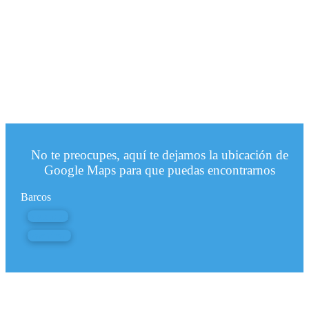
No te preocupes, aquí te dejamos la ubicación de
Google Maps para que puedas encontrarnos
Barcos
Nympha
Pachira I