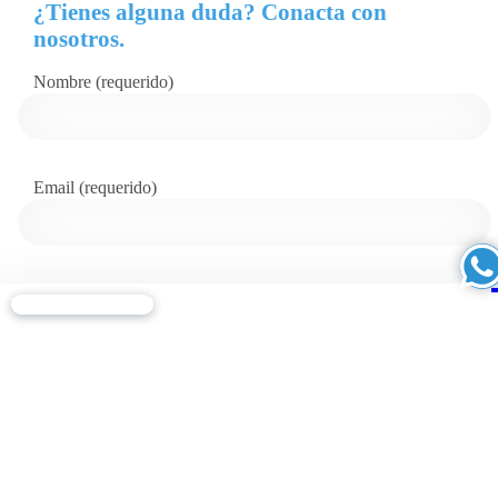
¿Tienes alguna duda? Conacta con
nosotros.
Nombre (requerido)
Email (requerido)
Asunto
Ver Disponibilidad
Mensaje