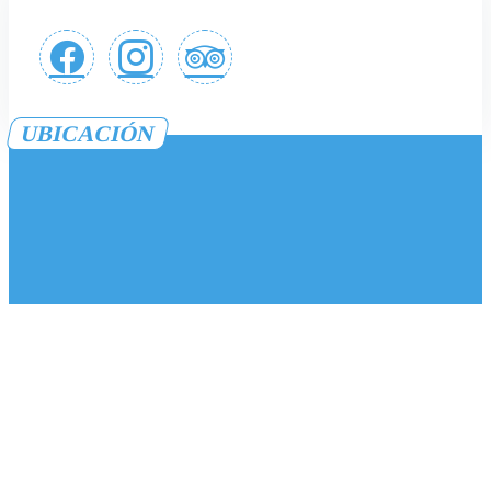
UBICACIÓN