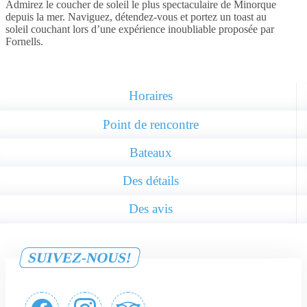
Admirez le coucher de soleil le plus spectaculaire de Minorque
depuis la mer. Naviguez, détendez-vous et portez un toast au
soleil couchant lors d’une expérience inoubliable proposée par
Fornells.
Horaires
Point de rencontre
Bateaux
Des détails
Des avis
SUIVEZ-NOUS!