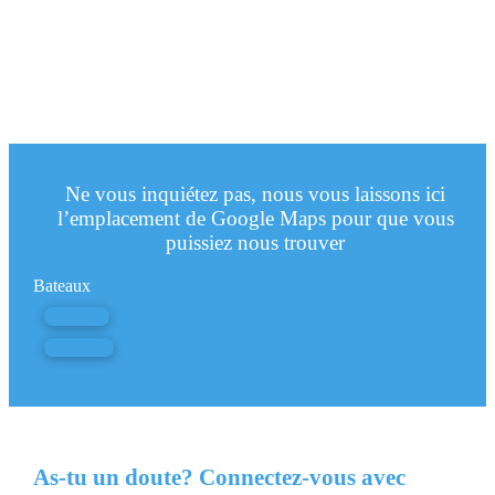
Ne vous inquiétez pas, nous vous laissons ici
l’emplacement de Google Maps pour que vous
puissiez nous trouver
Bateaux
Nympha
Pachira I
As-tu un doute? Connectez-vous avec