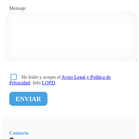
Mensaje
He leido y acepto el
Aviso Legal y Política de
Privacidad
. Info
LOPD
.
Contacto