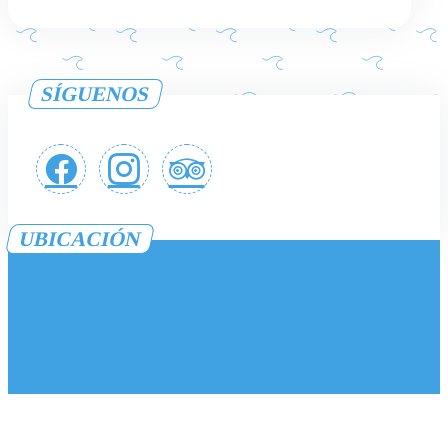
SÍGUENOS
UBICACIÓN