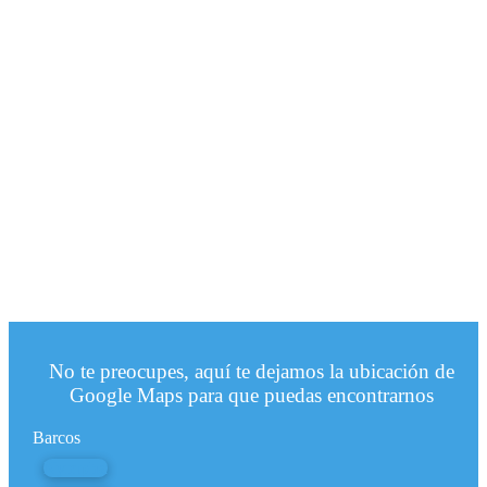
No te preocupes, aquí te dejamos la ubicación de
Google Maps para que puedas encontrarnos
Barcos
Nympha