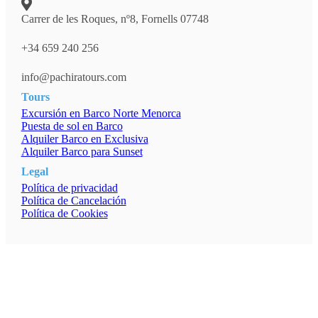
Carrer de les Roques, nº8, Fornells 07748
+34 659 240 256
info@pachiratours.com
Tours
Excursión en Barco Norte Menorca
Puesta de sol en Barco
Alquiler Barco en Exclusiva
Alquiler Barco para Sunset
Legal
Política de privacidad
Política de Cancelación
Política de Cookies