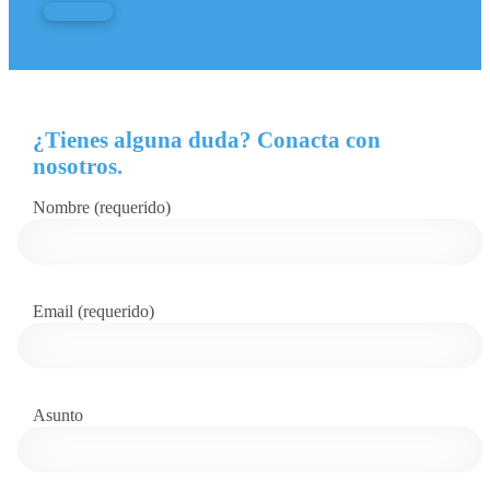
Pachira I
¿Tienes alguna duda? Conacta con
nosotros.
Nombre (requerido)
Email (requerido)
Asunto