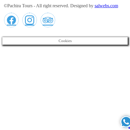
©Pachira Tours - All right reserved. Designed by
salwebs.com
Cookies