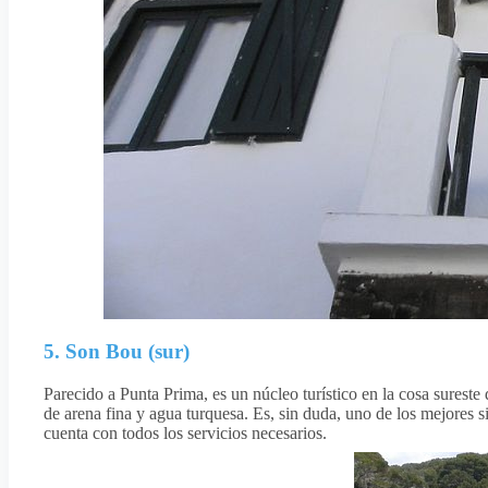
5. Son Bou (sur)
Parecido a Punta Prima, es un núcleo turístico en la cosa surest
de arena fina y agua turquesa. Es, sin duda, uno de los mejores s
cuenta con todos los servicios necesarios.