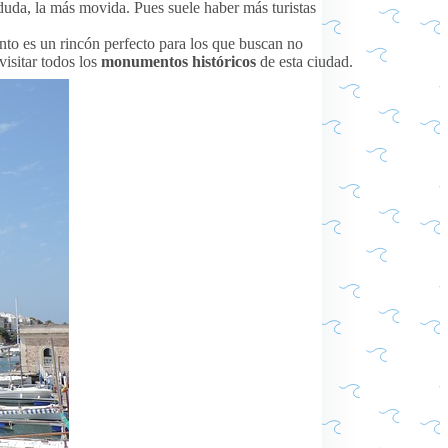
 duda, la más movida. Pues suele haber más turistas
tanto es un rincón perfecto para los que buscan no
visitar todos los
monumentos históricos
de esta ciudad.