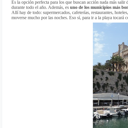
Es la opción perfecta para los que buscan acción nada más salir 
durante todo el año. Además, es
uno de los municipios más boni
Allí hay de todo: supermercados, cafeterías, restaurantes, hoteles,
moverse mucho por las noches. Eso sí, para ir a la playa tocará co