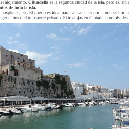
del alojamiento.
Cituadella
es la segunda ciudad de la isla, pero es, sin
tos de toda la isla
.
 hospitales, etc. El puerto es ideal para salir a cenar por la noche. Por 
ger el bus o el transporte privado. Si te alojas en Ciutadella no olvides 