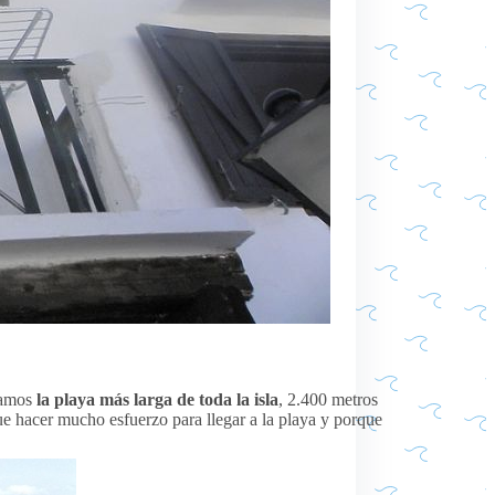
ramos
la playa más larga de toda la isla
, 2.400 metros
 hacer mucho esfuerzo para llegar a la playa y porque